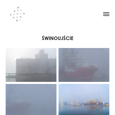
ŚWINOUJŚCIE