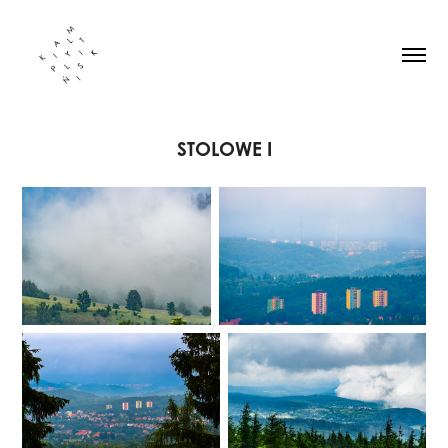
STOLOWE I